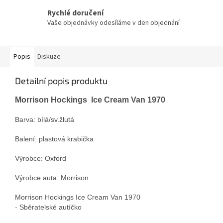
Rychlé doručení
Vaše objednávky odesíláme v den objednání
Popis
Diskuze
Detailní popis produktu
Morrison Hockings Ice Cream Van 1970
Barva: bílá/sv.žlutá
Balení: plastová krabička
Výrobce: Oxford
Výrobce auta: Morrison
Morrison Hockings Ice Cream Van 1970
- Sběratelské autíčko