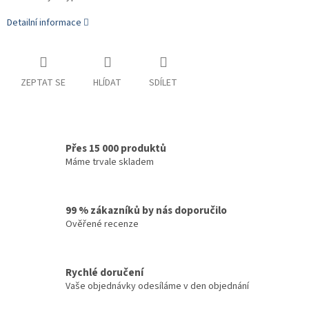
Detailní informace
ZEPTAT SE
HLÍDAT
SDÍLET
Přes 15 000 produktů
Máme trvale skladem
99 % zákazníků by nás doporučilo
Ověřené recenze
Rychlé doručení
Vaše objednávky odesíláme v den objednání