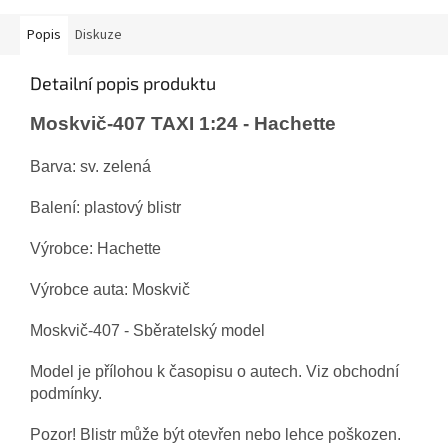
Popis
Diskuze
Detailní popis produktu
Moskvič-407 TAXI 1:24 - Hachette
Barva: sv. zelená
Balení: plastový blistr
Výrobce: Hachette
Výrobce auta: Moskvič
Moskvič-407 - Sběratelský model
Model je přílohou k časopisu o autech. Viz obchodní
podmínky.
Pozor! Blistr může být otevřen nebo lehce poškozen.