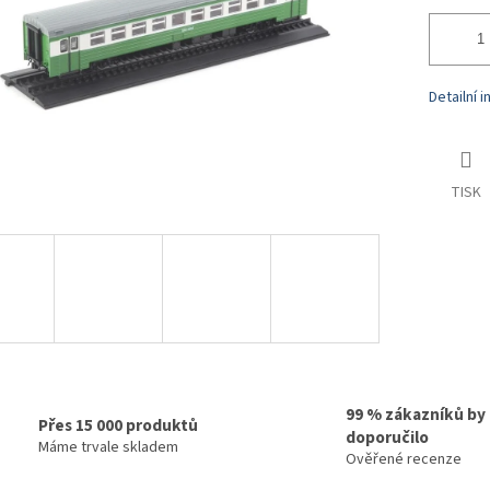
Detailní 
TISK
99 % zákazníků by
Přes 15 000 produktů
doporučilo
Máme trvale skladem
Ověřené recenze