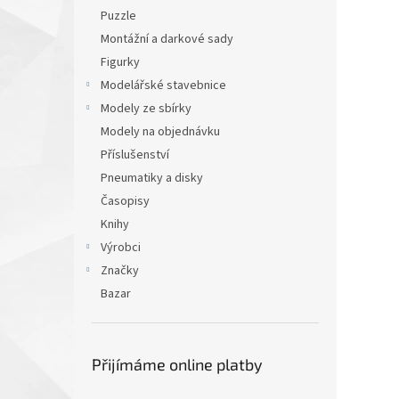
Puzzle
Montážní a darkové sady
Figurky
Modelářské stavebnice
Modely ze sbírky
Modely na objednávku
Příslušenství
Pneumatiky a disky
Časopisy
Knihy
Výrobci
Značky
Bazar
Přijímáme online platby