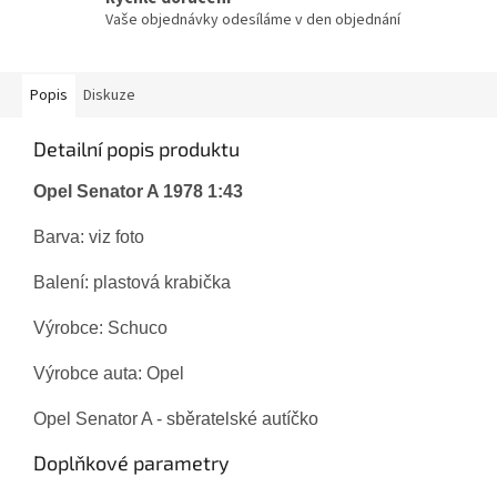
Vaše objednávky odesíláme v den objednání
Popis
Diskuze
Detailní popis produktu
Opel Senator A 1978 1:43
Barva: viz foto
Balení: plastová krabička
Výrobce: Schuco
Výrobce auta: Opel
Opel Senator A
- sběratelské autíčko
Doplňkové parametry