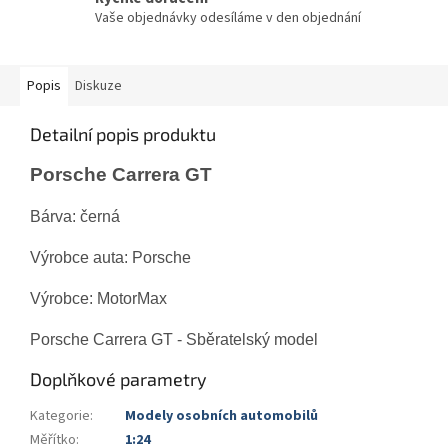
Vaše objednávky odesíláme v den objednání
Popis
Diskuze
Detailní popis produktu
Porsche Carrera GT
Bárva: černá
Výrobce auta: Porsche
Výrobce: MotorMax
Porsche Carrera GT - Sběratelský model
Doplňkové parametry
Kategorie
:
Modely osobních automobilů
Měřítko
:
1:24