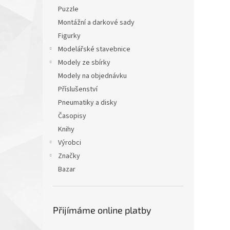
Puzzle
Montážní a darkové sady
Figurky
Modelářské stavebnice
Modely ze sbírky
Modely na objednávku
Příslušenství
Pneumatiky a disky
Časopisy
Knihy
Výrobci
Značky
Bazar
Přijímáme online platby