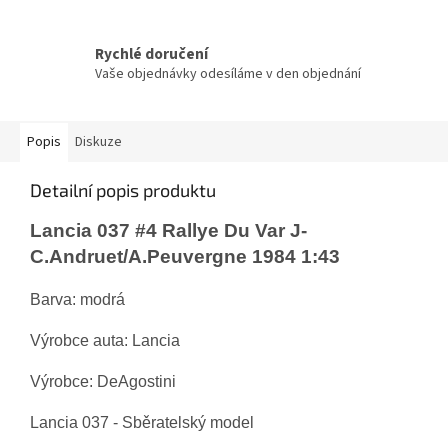
Rychlé doručení
Vaše objednávky odesíláme v den objednání
Popis
Diskuze
Detailní popis produktu
Lancia 037 #4 Rallye Du Var J-
C.Andruet/A.Peuvergne 1984 1:43
Barva: modrá
Výrobce auta: Lancia
Výrobce: DeAgostini
Lancia 037 - Sběratelský model