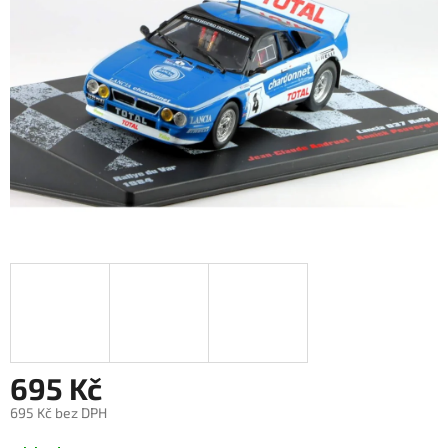
695 Kč
695 Kč bez DPH
Měrná