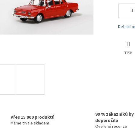
Detailní 
TISK
99 % zákazníků by
Přes 15 000 produktů
doporučilo
Máme trvale skladem
Ověřené recenze