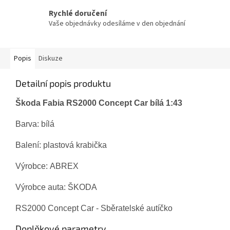
Rychlé doručení
Vaše objednávky odesíláme v den objednání
Popis
Diskuze
Detailní popis produktu
Škoda Fabia RS2000 Concept Car bílá 1:43
Barva:
bílá
Balení: plastová krabička
Výrobce: ABREX
Výrobce auta: ŠKODA
RS2000 Concept Car - Sběratelské autíčko
Doplňkové parametry