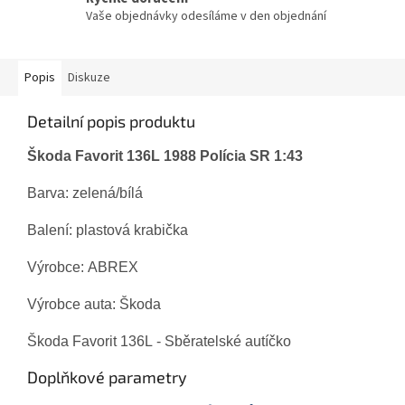
Vaše objednávky odesíláme v den objednání
Popis
Diskuze
Detailní popis produktu
Škoda Favorit 136L 1988 Polícia SR
1:43
Barva: zelená/bílá
Balení: plastová krabička
Výrobce: ABREX
Výrobce auta: Škoda
Škoda Favorit 136L
- Sběratelské autíčko
Doplňkové parametry