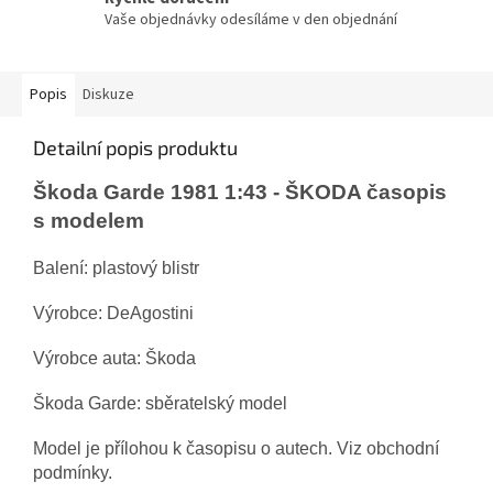
Vaše objednávky odesíláme v den objednání
Popis
Diskuze
Detailní popis produktu
Škoda Garde 1981 1:43 - ŠKODA časopis
s modelem
Balení: plastový blistr
Výrobce: DeAgostini
Výrobce auta: Škoda
Škoda Garde: sběratelský model
Model je přílohou k časopisu o autech. Viz obchodní
podmínky.