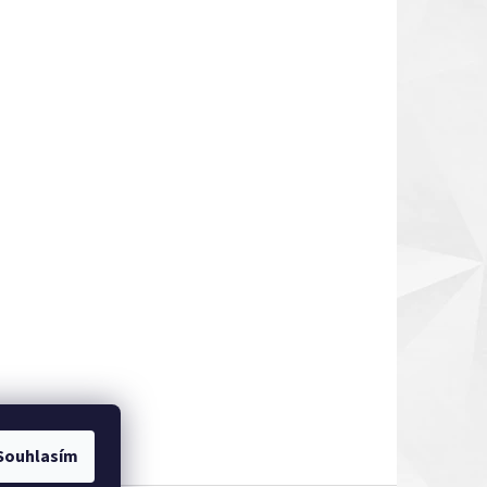
Souhlasím