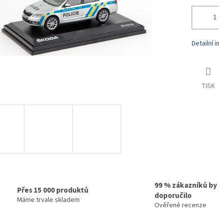
Detailní 
TISK
99 % zákazníků by
Přes 15 000 produktů
doporučilo
Máme trvale skladem
Ověřené recenze