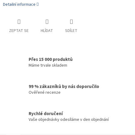
Detailní informace
ZEPTAT SE
HLÍDAT
SDÍLET
Přes 15 000 produktů
Máme trvale skladem
99 % zákazníků by nás doporučilo
Ověřené recenze
Rychlé doručení
Vaše objednávky odesíláme v den objednání