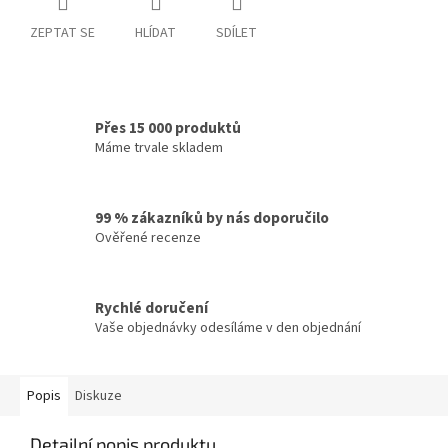
ZEPTAT SE
HLÍDAT
SDÍLET
Přes 15 000 produktů
Máme trvale skladem
99 % zákazníků by nás doporučilo
Ověřené recenze
Rychlé doručení
Vaše objednávky odesíláme v den objednání
Popis
Diskuze
Detailní popis produktu