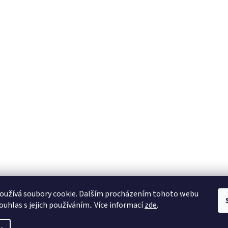
oužívá soubory cookie. Dalším procházením tohoto webu
ouhlas s jejich používáním.. Více informací
zde
.