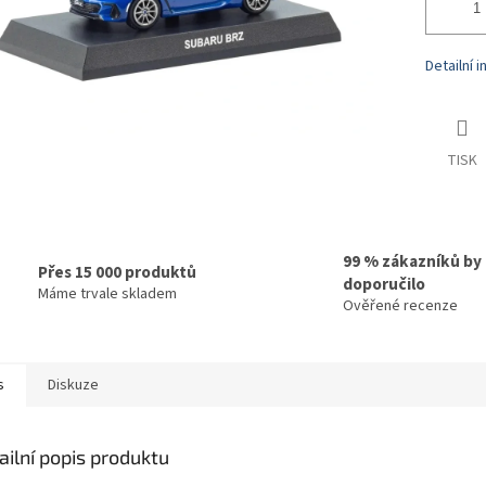
Detailní 
TISK
99 % zákazníků by
Přes 15 000 produktů
doporučilo
Máme trvale skladem
Ověřené recenze
s
Diskuze
ailní popis produktu