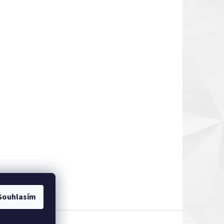
Souhlasím