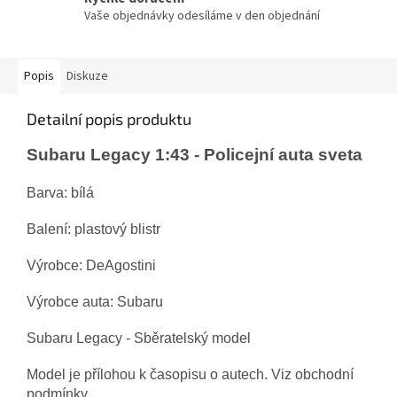
Vaše objednávky odesíláme v den objednání
Popis
Diskuze
Detailní popis produktu
Subaru Legacy 1:43 - Policejní auta sveta
Barva: bílá
Balení: plastový blistr
Výrobce: DeAgostini
Výrobce auta: Subaru
Subaru Legacy - Sběratelský model
Model je přílohou k časopisu o autech. Viz obchodní
podmínky.