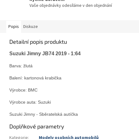
Vaše objednávky odesíláme v den objednání
Popis
Diskuze
Detailní popis produktu
Suzuki Jimny JB74 2019 - 1:64
Barva: žlutá
Balení: kartonová krabička
Výrobce: BMC
Výrobce auta: Suzuki
Suzuki Jimny - Sběratelská autíčka
Doplňkové parametry
Kategorie
:
Modely osobních automobilů