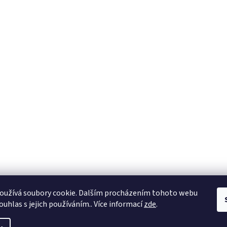
oužívá soubory cookie. Dalším procházením tohoto webu
ouhlas s jejich používáním.. Více informací
zde
.