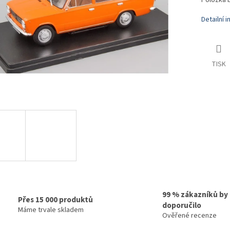
Položka 
Detailní 
TISK
99 % zákazníků by
Přes 15 000 produktů
doporučilo
Máme trvale skladem
Ověřené recenze