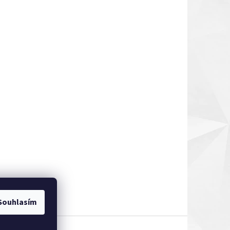
Souhlasím