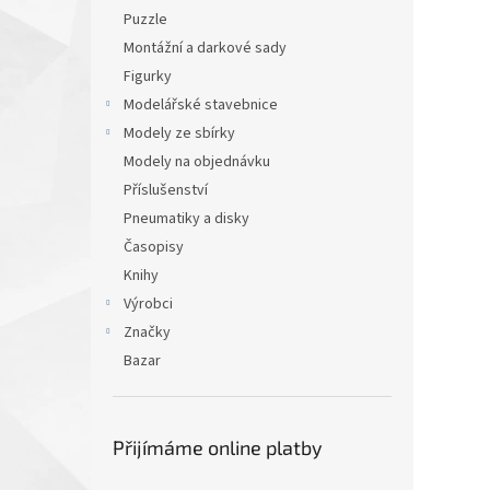
Puzzle
Montážní a darkové sady
Figurky
Modelářské stavebnice
Modely ze sbírky
Modely na objednávku
Příslušenství
Pneumatiky a disky
Časopisy
Knihy
Výrobci
Značky
Bazar
Přijímáme online platby