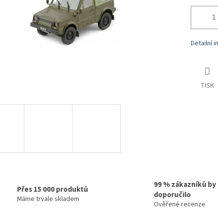
Detailní 
TISK
99 % zákazníků by
Přes 15 000 produktů
doporučilo
Máme trvale skladem
Ověřené recenze