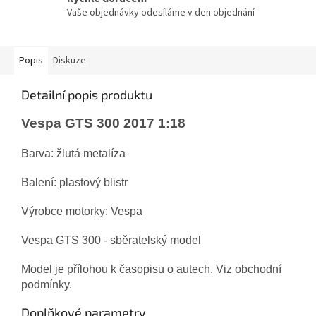
Vaše objednávky odesíláme v den objednání
Popis
Diskuze
Detailní popis produktu
Vespa GTS 300 2017 1:18
Barva: žlutá metalíza
Balení: plastový blistr
Výrobce motorky: Vespa
Vespa GTS 300 - sběratelský model
Model je přílohou k časopisu o autech. Viz obchodní
podmínky.
Doplňkové parametry