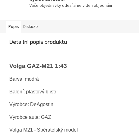
Vaše objednávky odesíláme v den objednání
Popis
Diskuze
Detailní popis produktu
Volga GAZ-M21 1:43
Barva: modrá
Balení: plastový blistr
Výrobce: DeAgostini
Výrobce auta: GAZ
Volga M21 - Sběratelský model