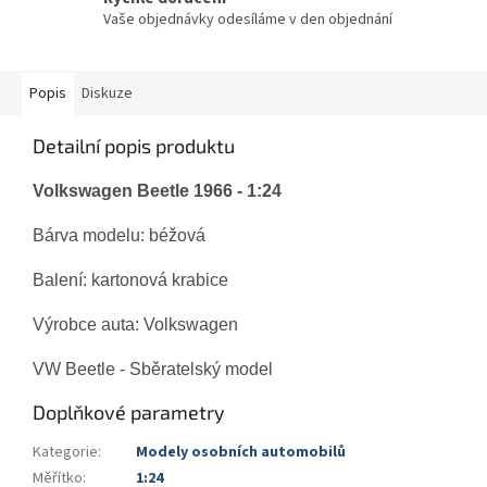
Vaše objednávky odesíláme v den objednání
Popis
Diskuze
Detailní popis produktu
Volkswagen Beetle 1966 - 1:24
Bárva modelu: béžová
Balení: kartonová krabice
Výrobce auta: Volkswagen
VW Beetle - Sběratelský model
Doplňkové parametry
Kategorie
:
Modely osobních automobilů
Měřítko
:
1:24