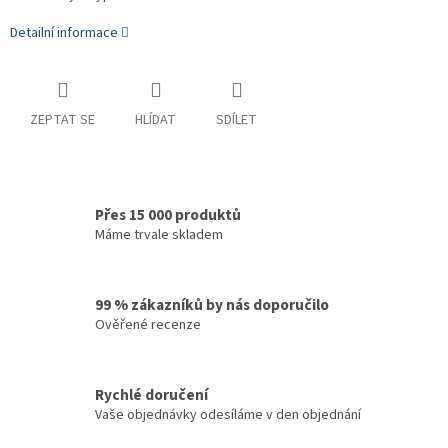
Detailní informace
ZEPTAT SE
HLÍDAT
SDÍLET
Přes 15 000 produktů
Máme trvale skladem
99 % zákazníků by nás doporučilo
Ověřené recenze
Rychlé doručení
Vaše objednávky odesíláme v den objednání