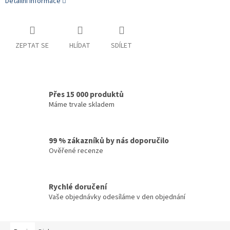
Detailní informace
ZEPTAT SE
HLÍDAT
SDÍLET
Přes 15 000 produktů
Máme trvale skladem
99 % zákazníků by nás doporučilo
Ověřené recenze
Rychlé doručení
Vaše objednávky odesíláme v den objednání