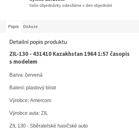
Vaše objednávky odesíláme v den objednání
Popis
Diskuze
Detailní popis produktu
ZIL-130 - 431410 Kazakhstan 1964 1:57 časopis
s modelem
Barva: červená
Balení: plastový blistr
Výrobce: Amercom
Výrobce auta:
ZIL
ZIL 130
- Sběratelské hasičské auto