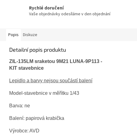
Rychlé doručení
Vaše objednávky odesíláme v den objednání
Popis
Diskuze
Detailní popis produktu
ZIL-135LM sraketou 9M21 LUNA-9P113 -
KIT stavebnice
Lepidlo a barvy nejsou součástí balení
Model-stavebnice v měřítku 1/43
Barva: ne
Balení: papirová krabička
Výrobce: AVD