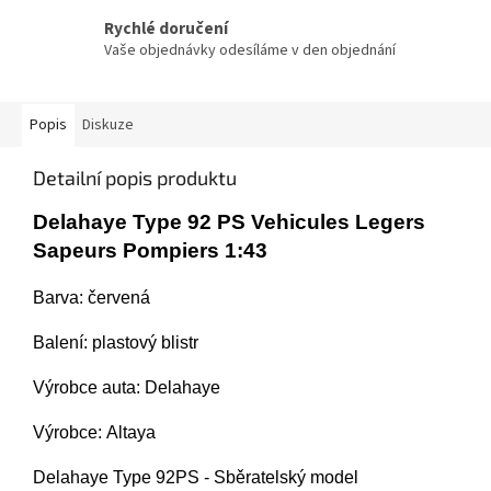
Rychlé doručení
Vaše objednávky odesíláme v den objednání
Popis
Diskuze
Detailní popis produktu
Delahaye Type 92 PS Vehicules Legers
Sapeurs Pompiers 1:43
Barva: červená
Balení:
plastový blistr
Výrobce auta: Delahaye
Výrobce: Altaya
Delahaye Type 92PS - Sběratelský model