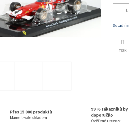
Detailní 
TISK
99 % zákazníků by
Přes 15 000 produktů
doporučilo
Máme trvale skladem
Ověřené recenze