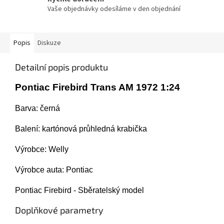
Vaše objednávky odesíláme v den objednání
Popis
Diskuze
Detailní popis produktu
Pontiac Firebird Trans AM 1972 1:24
Barva: černá
Balení: kartónová průhledná krabička
Výrobce: Welly
Výrobce auta: Pontiac
Pontiac Firebird - Sběratelský model
Doplňkové parametry