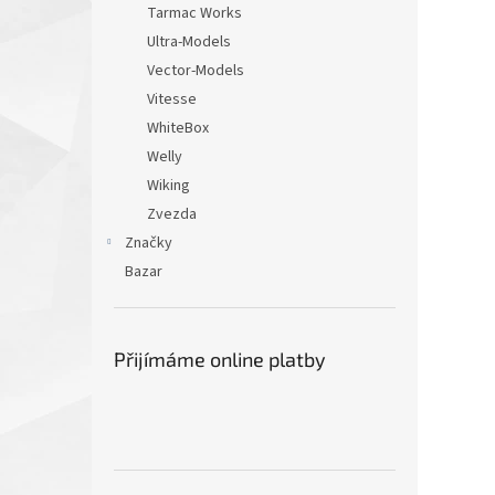
Tarmac Works
Ultra-Models
Vector-Models
Vitesse
WhiteBox
Welly
Wiking
Zvezda
Značky
Bazar
Přijímáme online platby