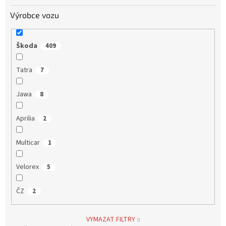
Výrobce vozu
Škoda
409
Tatra
7
Jawa
8
Aprilia
2
Multicar
1
Velorex
5
ČZ
2
VYMAZAT FILTRY