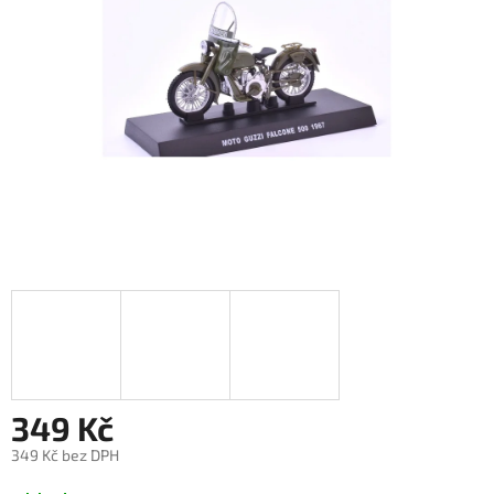
349 Kč
349 Kč bez DPH
Měrná