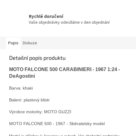
Rychlé doručení
Vaše objednávky odesíláme v den objednání
Popis
Diskuze
Detailní popis produktu
MOTO FALCONE 500 CARABINIERI - 1967 1:24 -
DeAgostini
Barva: khaki
Balení: plastový blistr
Výrobce motorky: MOTO GUZZI
MOTO FALCONE 500 - 1967
- Sběratelsky model